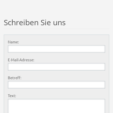
Schreiben Sie uns
Name:
E-Mail-Adresse:
Betreff:
Text: